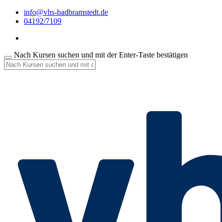
info@vhs-badbramstedt.de
04192/7109
Nach Kursen suchen und mit der Enter-Taste bestätigen