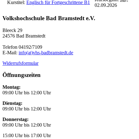
Kurstitel:
Englisch für Fortgeschrittene B1
02.09.2026
Volkshochschule Bad Bramstedt e.V.
Bleeck 29
24576 Bad Bramstedt
Telefon 04192/7109
E-Mail:
info(at)vhs-badbramstedt.de
Widerrufsformular
Öffnungszeiten
Montag:
09:00 Uhr bis 12:00 Uhr
Dienstag:
09:00 Uhr bis 12:00 Uhr
Donnerstag:
09:00 Uhr bis 12:00 Uhr
15:00 Uhr bis 17:00 Uhr