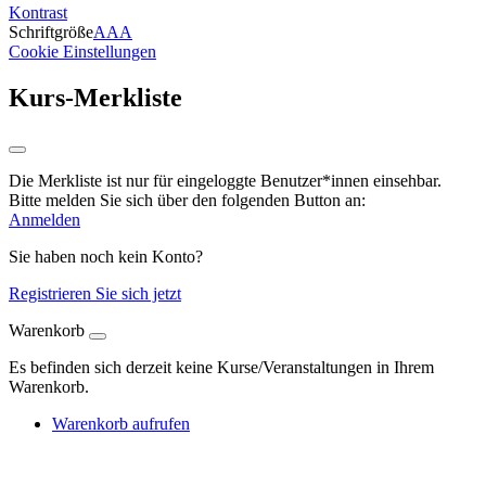
Kontrast
Schriftgröße
A
A
A
Cookie Einstellungen
Kurs-Merkliste
Die Merkliste ist nur für eingeloggte Benutzer*innen einsehbar.
Bitte melden Sie sich über den folgenden Button an:
Anmelden
Sie haben noch kein Konto?
Registrieren Sie sich jetzt
Warenkorb
Es befinden sich derzeit keine Kurse/Veranstaltungen in Ihrem
Warenkorb.
Warenkorb aufrufen