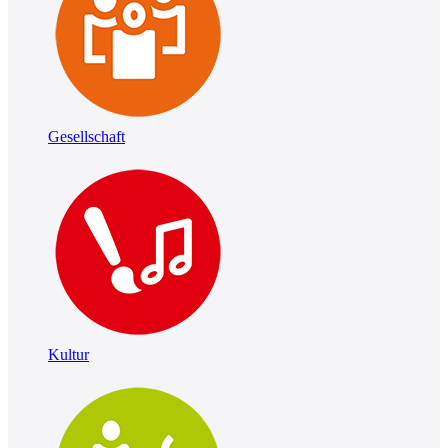
Gesellschaft
Kultur