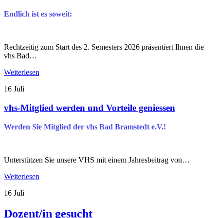
Endlich ist es soweit:
Rechtzeitig zum Start des 2. Semesters 2026 präsentiert Ihnen die
vhs Bad…
Weiterlesen
16
Juli
vhs-Mitglied werden und Vorteile geniessen
Werden Sie Mitglied der vhs Bad Bramstedt e.V.!
Unterstützen Sie unsere VHS mit einem Jahresbeitrag von…
Weiterlesen
16
Juli
Dozent/in gesucht