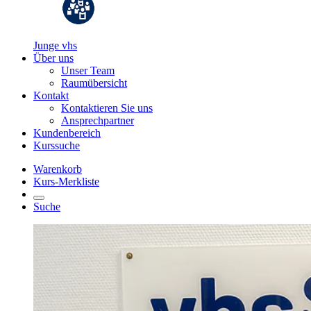
Junge vhs
Über uns
Unser Team
Raumübersicht
Kontakt
Kontaktieren Sie uns
Ansprechpartner
Kundenbereich
Kurssuche
Warenkorb
Kurs-Merkliste
Suche