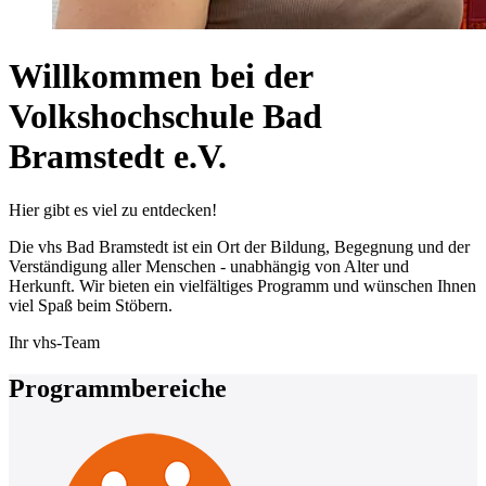
Willkommen bei der
Volkshochschule Bad
Bramstedt e.V.
Hier gibt es viel zu entdecken!
Die vhs Bad Bramstedt ist ein Ort der Bildung, Begegnung und der
Verständigung aller Menschen - unabhängig von Alter und
Herkunft. Wir bieten ein vielfältiges Programm und wünschen Ihnen
viel Spaß beim Stöbern.
Ihr vhs-Team
Programmbereiche