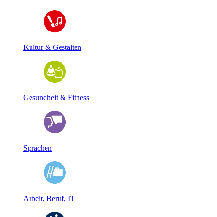
Kultur & Gestalten
Gesundheit & Fitness
Sprachen
Arbeit, Beruf, IT