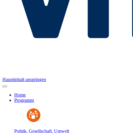
Hauptinhalt anspringen
Home
Programm
Politik, Gesellschaft, Umwelt