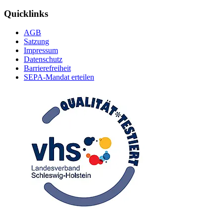
Quicklinks
AGB
Satzung
Impressum
Datenschutz
Barrierefreiheit
SEPA-Mandat erteilen