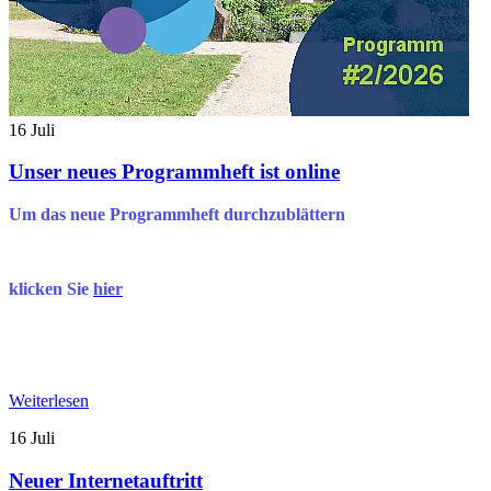
16
Juli
Unser neues Programmheft ist online
Um das neue Programmheft durchzublättern
klicken Sie
hier
Weiterlesen
16
Juli
Neuer Internetauftritt