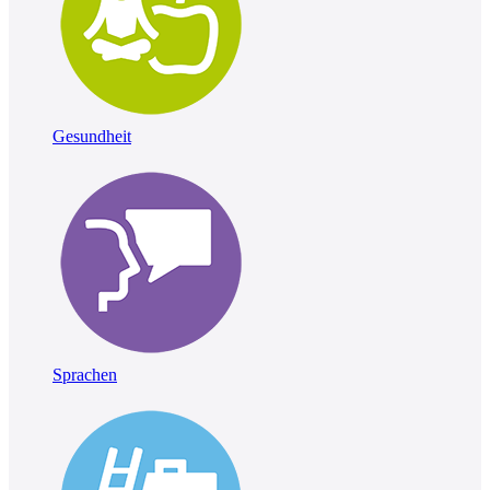
Gesundheit
Sprachen