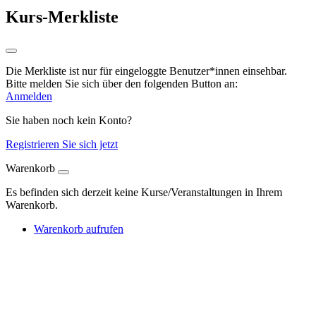
Kurs-Merkliste
Die Merkliste ist nur für eingeloggte Benutzer*innen einsehbar.
Bitte melden Sie sich über den folgenden Button an:
Anmelden
Sie haben noch kein Konto?
Registrieren Sie sich jetzt
Warenkorb
Es befinden sich derzeit keine Kurse/Veranstaltungen in Ihrem
Warenkorb.
Warenkorb aufrufen