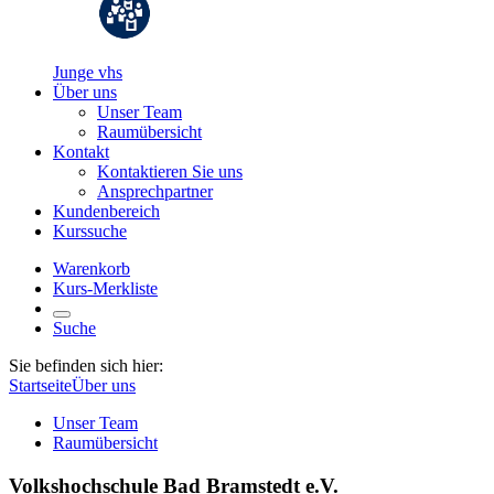
Junge vhs
Über uns
Unser Team
Raumübersicht
Kontakt
Kontaktieren Sie uns
Ansprechpartner
Kundenbereich
Kurssuche
Warenkorb
Kurs-Merkliste
Suche
Sie befinden sich hier:
Startseite
Über uns
Unser Team
Raumübersicht
Volkshochschule Bad Bramstedt e.V.