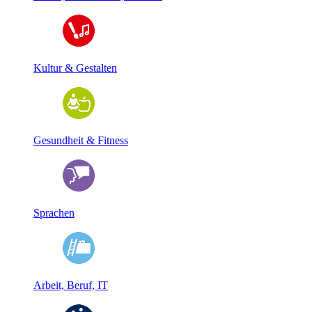
Kultur & Gestalten
Gesundheit & Fitness
Sprachen
Arbeit, Beruf, IT