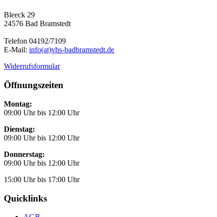
Bleeck 29
24576 Bad Bramstedt
Telefon 04192/7109
E-Mail:
info(at)vhs-badbramstedt.de
Widerrufsformular
Öffnungszeiten
Montag:
09:00 Uhr bis 12:00 Uhr
Dienstag:
09:00 Uhr bis 12:00 Uhr
Donnerstag:
09:00 Uhr bis 12:00 Uhr
15:00 Uhr bis 17:00 Uhr
Quicklinks
AGB