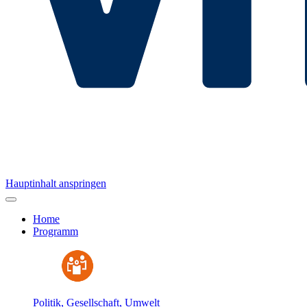
Hauptinhalt anspringen
Home
Programm
Politik, Gesellschaft, Umwelt