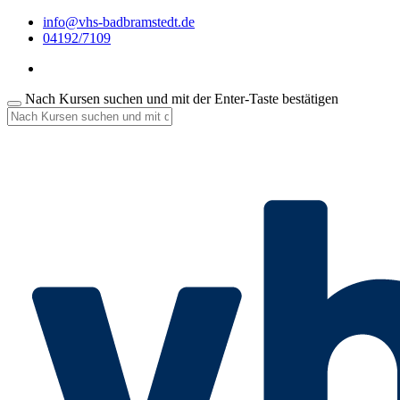
info@vhs-badbramstedt.de
04192/7109
Nach Kursen suchen und mit der Enter-Taste bestätigen